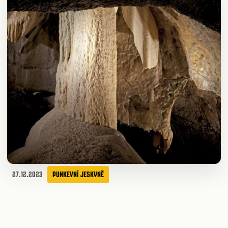
27.12.2023
PUNKEVNÍ JESKYNĚ