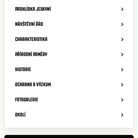
PROHLÍDKA JESKYNÍ
NÁVŠTĚVNÍ ŘÁD
CHARAKTERISTIKA
PŘÍRODNÍ POMĚRY
HISTORIE
OCHRANA A VÝZKUM
FOTOGALERIE
OKOLÍ