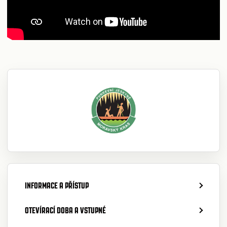
INFORMACE A PŘÍSTUP
OTEVÍRACÍ DOBA A VSTUPNÉ