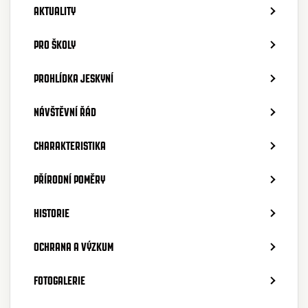
AKTUALITY
PRO ŠKOLY
PROHLÍDKA JESKYNÍ
NÁVŠTĚVNÍ ŘÁD
CHARAKTERISTIKA
PŘÍRODNÍ POMĚRY
HISTORIE
OCHRANA A VÝZKUM
FOTOGALERIE