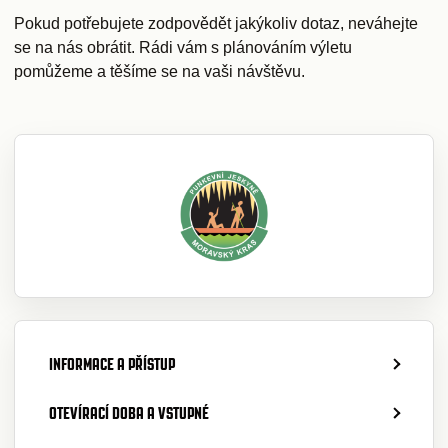
Pokud potřebujete zodpovědět jakýkoliv dotaz, neváhejte
se na nás obrátit. Rádi vám s plánováním výletu
pomůžeme a těšíme se na vaši návštěvu.
INFORMACE A PŘÍSTUP
OTEVÍRACÍ DOBA A VSTUPNÉ