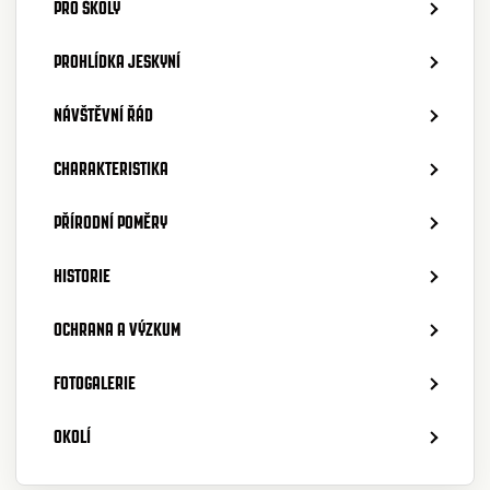
PRO ŠKOLY
PROHLÍDKA JESKYNÍ
NÁVŠTĚVNÍ ŘÁD
CHARAKTERISTIKA
PŘÍRODNÍ POMĚRY
HISTORIE
OCHRANA A VÝZKUM
FOTOGALERIE
OKOLÍ