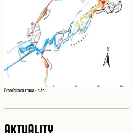
Prohlídková trasa - plán
AKTUALITY