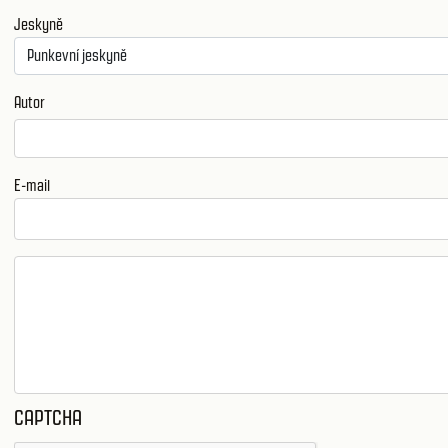
Jeskyně
Autor
E-mail
CAPTCHA