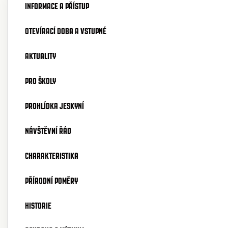
INFORMACE A PŘÍSTUP
OTEVÍRACÍ DOBA A VSTUPNÉ
AKTUALITY
PRO ŠKOLY
PROHLÍDKA JESKYNÍ
NÁVŠTĚVNÍ ŘÁD
CHARAKTERISTIKA
PŘÍRODNÍ POMĚRY
HISTORIE