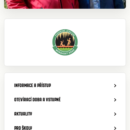
INFORMACE A PŘÍSTUP
OTEVÍRACÍ DOBA A VSTUPNÉ
AKTUALITY
PRO ŠKOLY