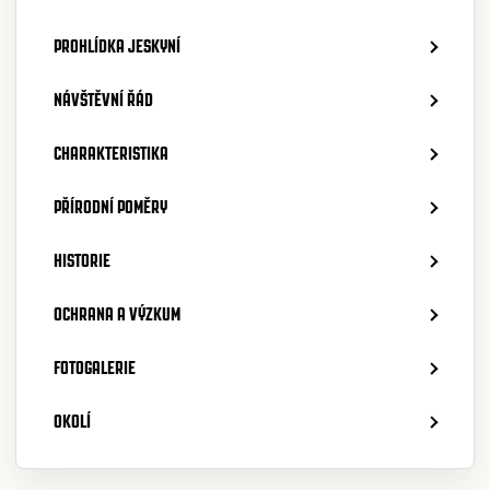
PROHLÍDKA JESKYNÍ
NÁVŠTĚVNÍ ŘÁD
CHARAKTERISTIKA
PŘÍRODNÍ POMĚRY
HISTORIE
OCHRANA A VÝZKUM
FOTOGALERIE
OKOLÍ