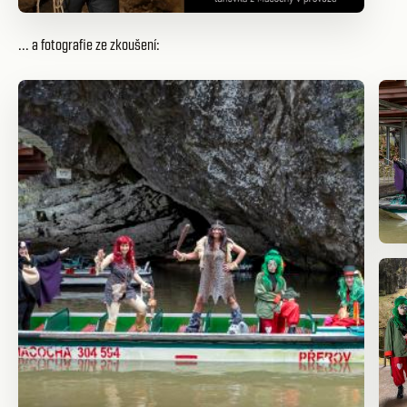
... a fotografie ze zkoušení: