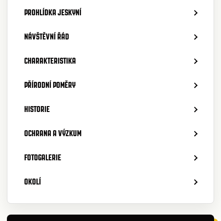
PROHLÍDKA JESKYNÍ
NÁVŠTĚVNÍ ŘÁD
CHARAKTERISTIKA
PŘÍRODNÍ POMĚRY
HISTORIE
OCHRANA A VÝZKUM
FOTOGALERIE
OKOLÍ