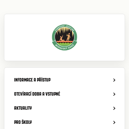
INFORMACE A PŘÍSTUP
OTEVÍRACÍ DOBA A VSTUPNÉ
AKTUALITY
PRO ŠKOLY