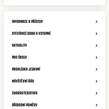
INFORMACE A PŘÍSTUP
OTEVÍRACÍ DOBA A VSTUPNÉ
AKTUALITY
PRO ŠKOLY
PROHLÍDKA JESKYNÍ
NÁVŠTĚVNÍ ŘÁD
CHARAKTERISTIKA
PŘÍRODNÍ POMĚRY