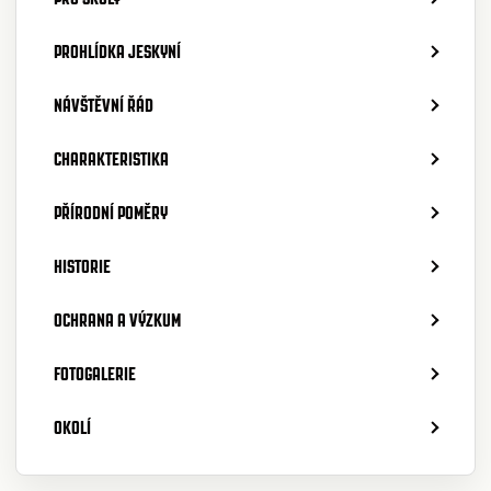
PROHLÍDKA JESKYNÍ
NÁVŠTĚVNÍ ŘÁD
CHARAKTERISTIKA
PŘÍRODNÍ POMĚRY
HISTORIE
OCHRANA A VÝZKUM
FOTOGALERIE
OKOLÍ