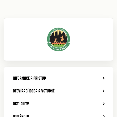
INFORMACE A PŘÍSTUP
OTEVÍRACÍ DOBA A VSTUPNÉ
AKTUALITY
PRO ŠKOLY