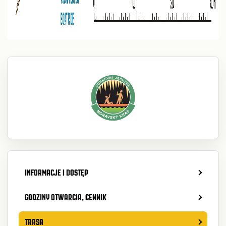
INFORMACJE I DOSTĘP
GODZINY OTWARCIA, CENNIK
TRASA