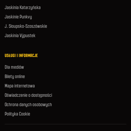
Jaskinia Katarzyńska
Jaskinie Punkvy
J. Sloupsko-Szoszówskie
Jaskinia Výpustek
USŁUGI I INFORMACJE
Dla mediów
Bilety online
Mapa internetowa
Oświadczenie o dostępności
Ochrona danych osobowych
Polityka Cookie