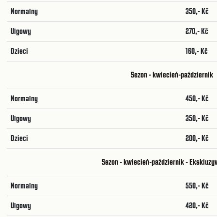
Normalny
350,- Kč
Ulgowy
270,- Kč
Dzieci
160,- Kč
Sezon - kwiecień-październik
Normalny
450,- Kč
Ulgowy
350,- Kč
Dzieci
200,- Kč
Sezon - kwiecień-październik - Ekskluzy
Normalny
550,- Kč
Ulgowy
420,- Kč