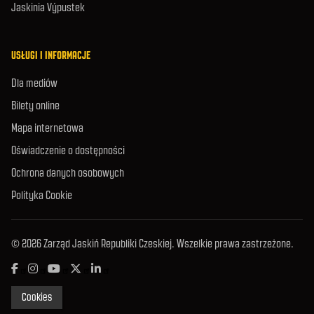
Jaskinia Výpustek
USŁUGI I INFORMACJE
Dla mediów
Bilety online
Mapa internetowa
Oświadczenie o dostępności
Ochrona danych osobowych
Polityka Cookie
© 2026 Zarząd Jaskiń Republiki Czeskiej. Wszelkie prawa zastrzeżone.
Cookies