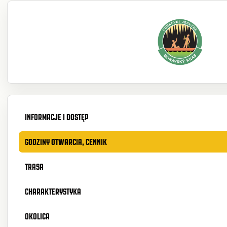
INFORMACJE I DOSTĘP
GODZINY OTWARCIA, CENNIK
TRASA
CHARAKTERYSTYKA
OKOLICA