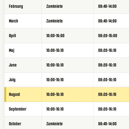
February
Zamkniete
08:40-14:00
March
Zamkniete
08:40-14:00
April
10:00-16:00
08:20-16:00
Maj
10:00-16:10
08:20-16:10
June
10:00-16:10
08:20-16:10
July
10:00-16:10
08:20-16:10
August
10:00-16:10
08:20-16:10
September
10:00-16:10
08:20-16:10
October
Zamkniete
08:40-14:00