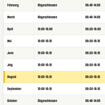
February
Abgeschlossen
08:40-14:00
March
Abgeschlossen
08:40-14:00
April
10:00-16:00
08:20-16:00
Mai
10:00-16:10
08:20-16:10
June
10:00-16:10
08:20-16:10
July
10:00-16:10
08:20-16:10
August
10:00-16:10
08:20-16:10
September
10:00-16:10
08:20-16:10
October
Abgeschlossen
08:40-14:00