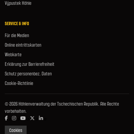
Výpustek Höhle
SERVICE & INFO
Für die Medien
Online eintrittskarten
Webkarte
Erklärung zur Barrierefreiheit
Schutz personenbez. Daten
Cookie-Richtlinie
© 2026 Höhlenverwaltung der Tschechischen Republik. Alle Rechte
vorbehalten.
Cookies