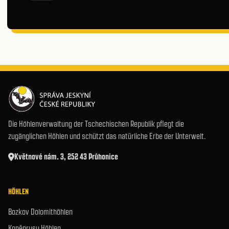
Die Höhlenverwaltung der Tschechischen Republik pflegt die
zugänglichen Höhlen und schützt das natürliche Erbe der Unterwelt.
Květnové nám. 3, 252 43 Průhonice
HÖHLEN
Bozkov Dolomithöhlen
Koněprusy Höhlen