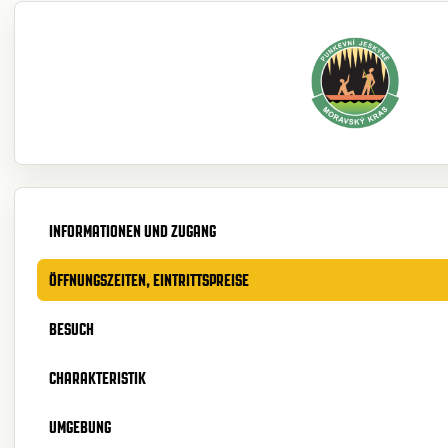
INFORMATIONEN UND ZUGANG
ÖFFNUNGSZEITEN, EINTRITTSPREISE
BESUCH
CHARAKTERISTIK
UMGEBUNG