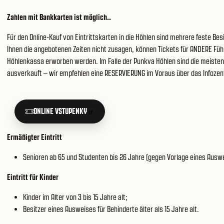
Zahlen mit Bankkarten ist möglich..
Für den Online-Kauf von Eintrittskarten in die Höhlen sind mehrere feste Bes
Ihnen die angebotenen Zeiten nicht zusagen, können Tickets für ANDERE Fü
Höhlenkassa erworben werden. Im Falle der Punkva Höhlen sind die meisten
ausverkauft – wir empfehlen eine RESERVIERUNG im Voraus über das
Infozen
ONLINE VSTUPENKY
Ermäßigter Eintritt
Senioren ab 65 und Studenten bis 26 Jahre (gegen Vorlage eines Ausw
Eintritt für Kinder
Kinder im Alter von 3 bis 15 Jahre alt;
Besitzer eines Ausweises für Behinderte älter als 15 Jahre alt.