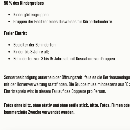
50 % des Kinderpreises
Kindergärtengruppen;
Gruppen der Besitzer eines Ausweises für Körperbehinderte.
Freier Eintritt
Begleiter der Behinderten;
Kinder bis 3 Jahre alt;
Behinderten von 3 bis 15 Jahre alt mit Ausnahme von Gruppen.
Sonderbesichtigung außerhalb der Öffnungszeit, falls es die Betriebsbedin
mit der Höhlenverwaltung stattfinden. Die Gruppe muss mindestens aus 10
Eintrittspreis wird in diesem Fall auf das Doppelte pro Person.
Fotos ohne blitz, ohne stativ und ohne selfie stick, bitte. Fotos, Filmen o
kommerzielle Zwecke verwendet werden.