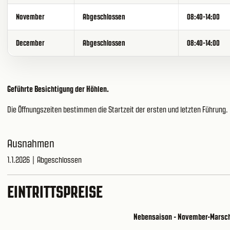
November
Abgeschlossen
08:40-14:00
December
Abgeschlossen
08:40-14:00
Geführte Besichtigung der Höhlen.
Die Öffnungszeiten bestimmen die Startzeit der ersten und letzten Führung.
Ausnahmen
1.1.2026 | Abgeschlossen
EINTRITTSPREISE
Nebensaison - November-Marsc